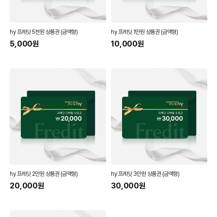
hy 프레딧 5천원 상품권 (금액형)
hy 프레딧 1만원 상품권 (금액형)
5,000
원
10,000
원
hy 프레딧 2만원 상품권 (금액형)
hy 프레딧 3만원 상품권 (금액형)
20,000
원
30,000
원