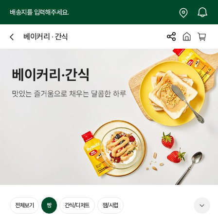
배송지를 입력해주세요.
베이커리 · 간식
닫
기
전체보기
빵
간식/디저트
잼/시럽