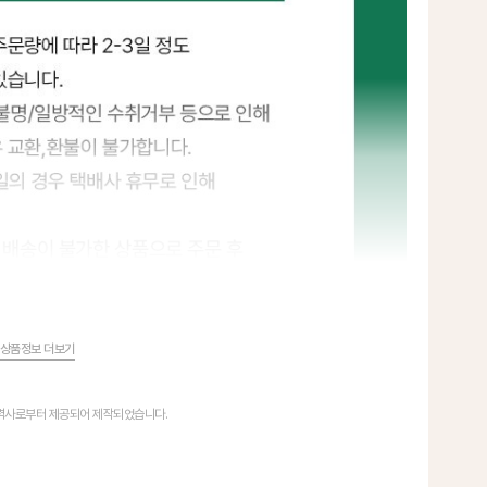
상품정보 더보기
협력사로부터 제공되어 제작되었습니다.