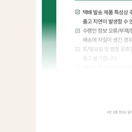
※본 상품 정보는 