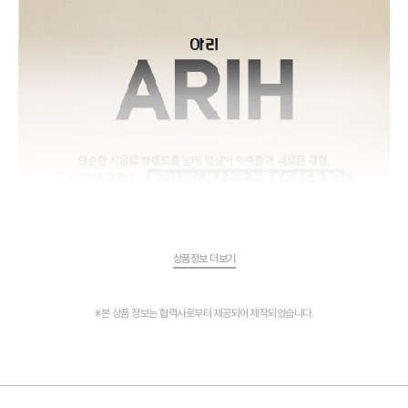
상품정보 더보기
※본 상품 정보는 협력사로부터 제공되어 제작되었습니다.