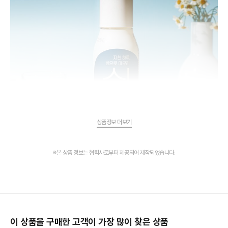
상품정보 더보기
※본 상품 정보는 협력사로부터 제공되어 제작되었습니다.
이 상품을 구매한 고객이 가장 많이 찾은 상품