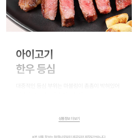
상품정보 더보기
※본 상품 정보는 협력사로부터 제공되어 제작되었습니다.