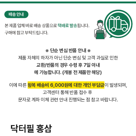
※ 단순 변심 반품 안내 ※
제품 자체의 하자가 아닌 단순 변심 및 고객 과실로 인한
교환/반품의 경우
수령 후 7일 이내
에 가능합니다. (개봉 전 제품만 해당)
이에 따른
왕
복 배송비 6,000원에 대한 개인 부담금
이 발생되며,
고객센터 통해 반품 접수 후
문자로 계좌 이체 관련 안내 진행되는 점 참고 바랍니다.