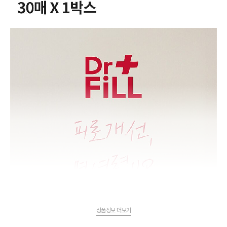
상품정보 더보기