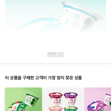
상품정보 더보기
이 상품을 구매한 고객이 가장 많이 찾은 상품