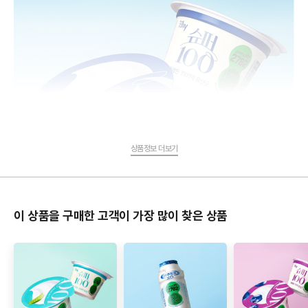
상품정보 더보기
이 상품을 구매한 고객이 가장 많이 찾은 상품