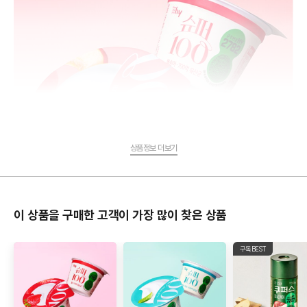
상품정보 더보기
이 상품을 구매한 고객이 가장 많이 찾은 상품
구독BEST