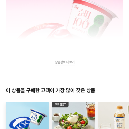
상품정보 더보기
이 상품을 구매한 고객이 가장 많이 찾은 상품
구독BEST