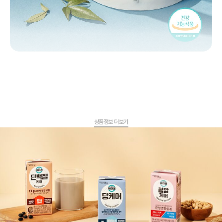
상품정보 더보기