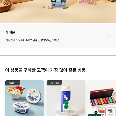
케어온
필요한게 모두 다르니까! 맞춤 균형영양식, 케어온
이 상품을 구매한 고객이 가장 많이 찾은 상품
구독BEST
구독BEST