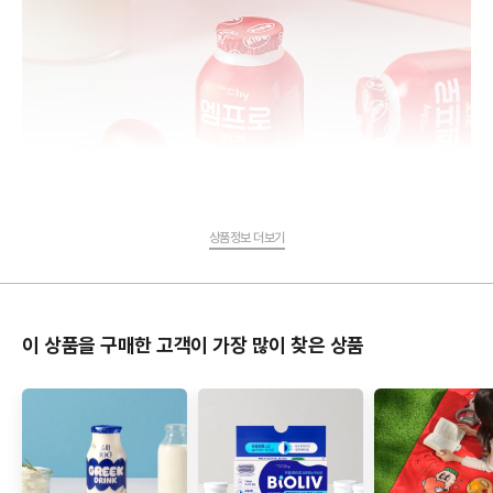
상품정보 더보기
이 상품을 구매한 고객이 가장 많이 찾은 상품