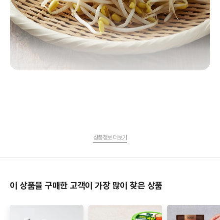
상품정보 더보기
이 상품을 구매한 고객이 가장 많이 찾은 상품