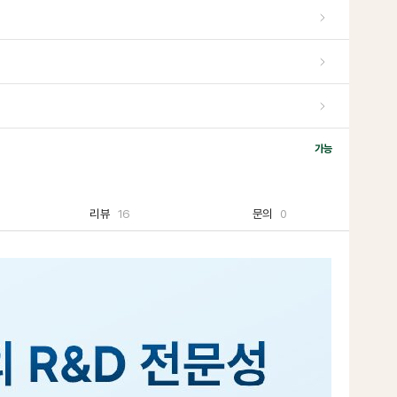
가능
리뷰
16
문의
0