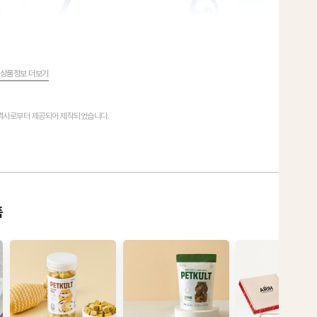
상품정보 더보기
협력사로부터 제공되어 제작되었습니다.
품