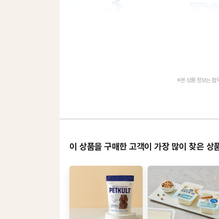
※본 상품 정보는 
이 상품을 구매한 고객이 가장 많이 찾은 상