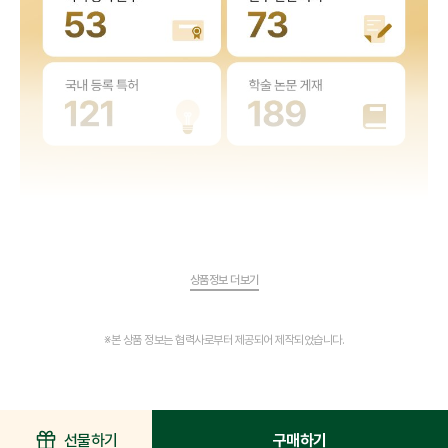
상품정보 더보기
※본 상품 정보는 협력사로부터 제공되어 제작되었습니다.
선물하기
구매하기