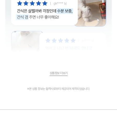
상품정보 더보기
※본 상품 정보는 협력사로부터 제공되어 제작되었습니다.