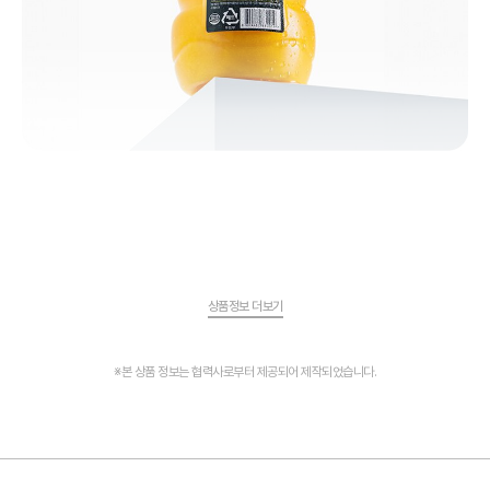
상품정보 더보기
※본 상품 정보는 협력사로부터 제공되어 제작되었습니다.