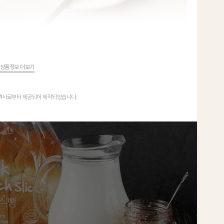
상품정보 더보기
협력사로부터 제공되어 제작되었습니다.