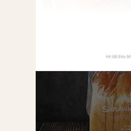
※본 상품 정보는 