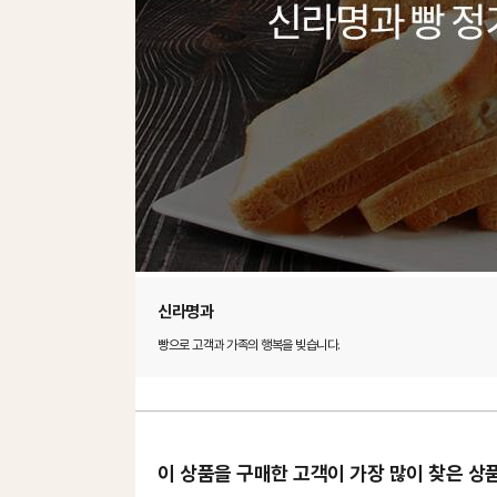
신라명과
빵으로 고객과 가족의 행복을 빚습니다.
이 상품을 구매한 고객이 가장 많이 찾은 상