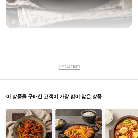
상품정보 더보기
이 상품을 구매한 고객이 가장 많이 찾은 상품