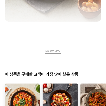
상품정보 더보기
이 상품을 구매한 고객이 가장 많이 찾은 상품