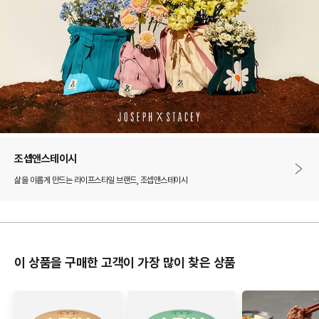
조셉앤스테이시
삶을 이롭게 만드는 라이프스타일 브랜드, 조셉앤스테이시
이 상품을 구매한 고객이 가장 많이 찾은 상품