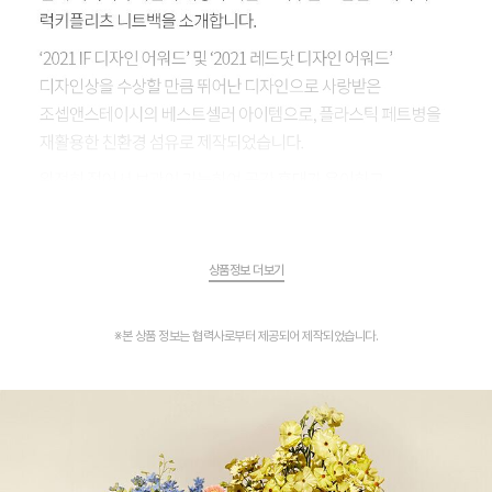
상품정보 더보기
※본 상품 정보는 협력사로부터 제공되어 제작되었습니다.