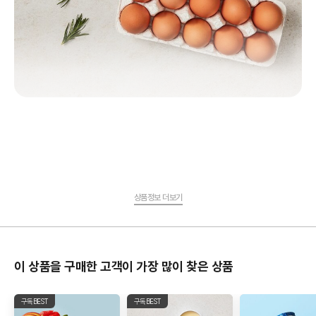
상품정보 더보기
이 상품을 구매한 고객이 가장 많이 찾은 상품
구독BEST
구독BEST