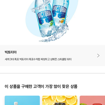
빅토리아
세계 3대 폭포 빅토리아 폭포수처럼 짜릿하고 상쾌한 스파클링 워터
이 상품을 구매한 고객이 가장 많이 찾은 상품