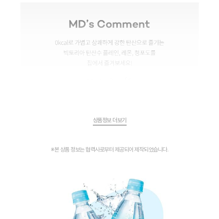
상품정보 더보기
※본 상품 정보는 협력사로부터 제공되어 제작되었습니다.