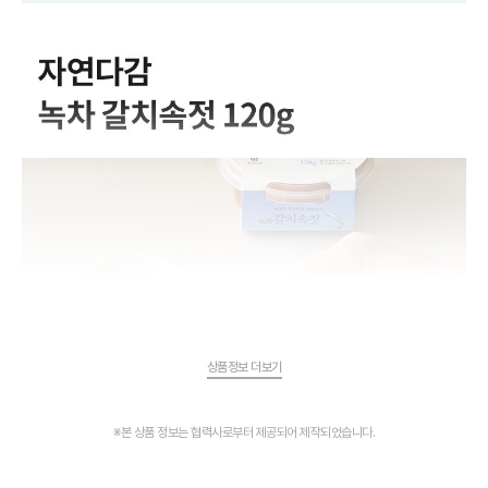
상품정보 더보기
※본 상품 정보는 협력사로부터 제공되어 제작되었습니다.