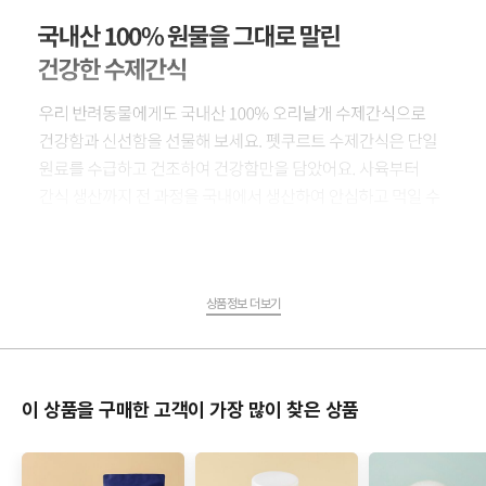
상품정보 더보기
이 상품을 구매한 고객이 가장 많이 찾은 상품