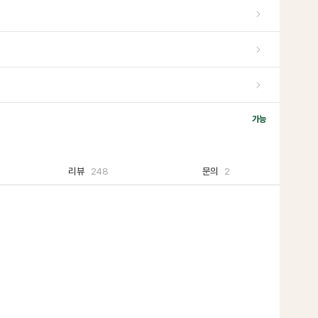
가능
리뷰
248
문의
2