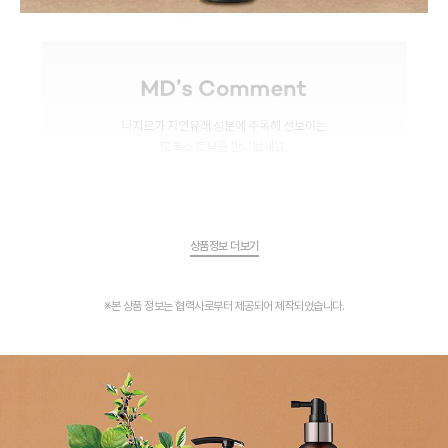
상품정보 더보기
※본 상품 정보는 협력사로부터 제공되어 제작되었습니다.