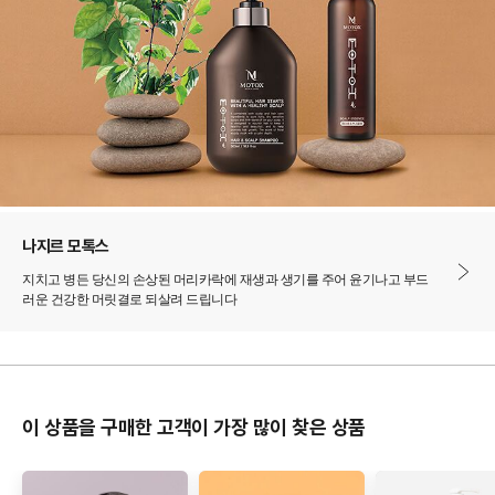
나지르 모톡스
지치고 병든 당신의 손상된 머리카락에 재생과 생기를 주어 윤기나고 부드
러운 건강한 머릿결로 되살려 드립니다
이 상품을 구매한 고객이 가장 많이 찾은 상품