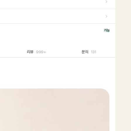
가능
리뷰
999+
문의
131