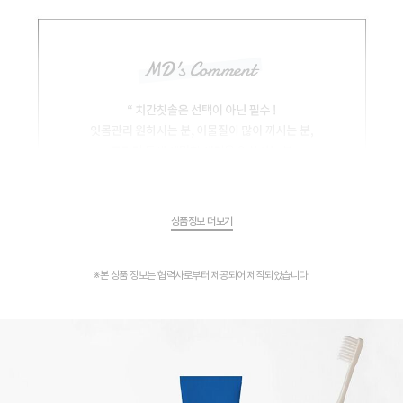
상품정보 더보기
※본 상품 정보는 협력사로부터 제공되어 제작되었습니다.