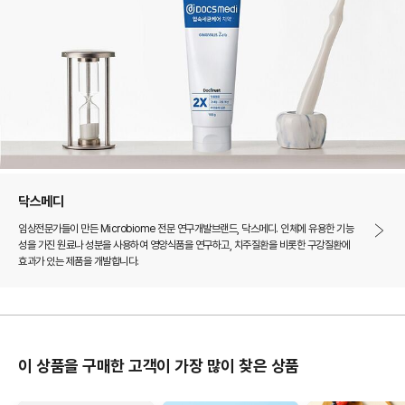
닥스메디
임상전문가들이 만든 Microbiome 전문 연구개발브랜드, 닥스메디. 인체에 유용한 기능
성을 가진 원료나 성분을 사용하여 영양식품을 연구하고, 치주질환을 비롯한 구강질환에
효과가 있는 제품을 개발합니다.
이 상품을 구매한 고객이 가장 많이 찾은 상품