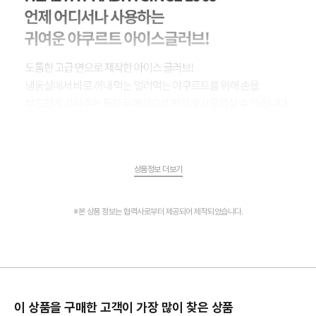
상품정보 더보기
※본 상품 정보는 협력사로부터 제공되어 제작되었습니다.
이 상품을 구매한 고객이 가장 많이 찾은 상품