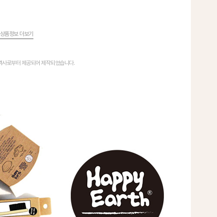
상품정보 더보기
협력사로부터 제공되어 제작되었습니다.