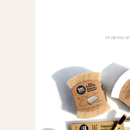
※본 상품 정보는 