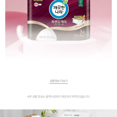
상품정보 더보기
※본 상품 정보는 협력사로부터 제공되어 제작되었습니다.