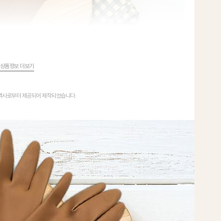
상품정보 더보기
협력사로부터 제공되어 제작되었습니다.