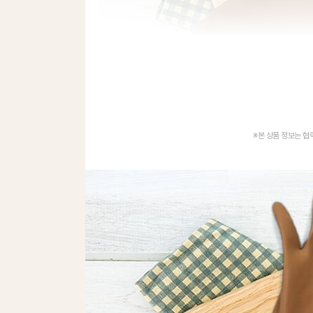
※본 상품 정보는 