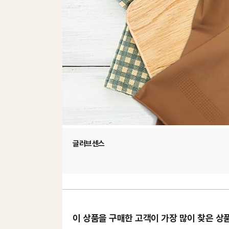
글러브센스
이 상품을 구매한 고객이 가장 많이 찾은 상