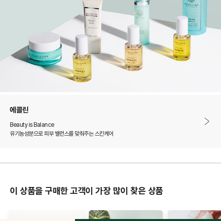
에콜린
Beauty is Balance
유기농성분으로 피부 밸런스를 맞춰주는 스킨케어
이 상품을 구매한 고객이 가장 많이 찾은 상품