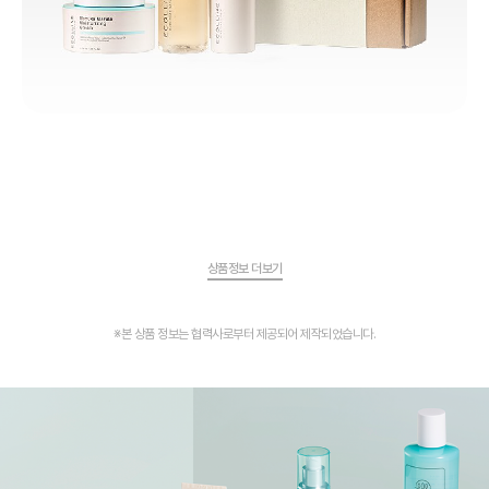
상품정보 더보기
※본 상품 정보는 협력사로부터 제공되어 제작되었습니다.