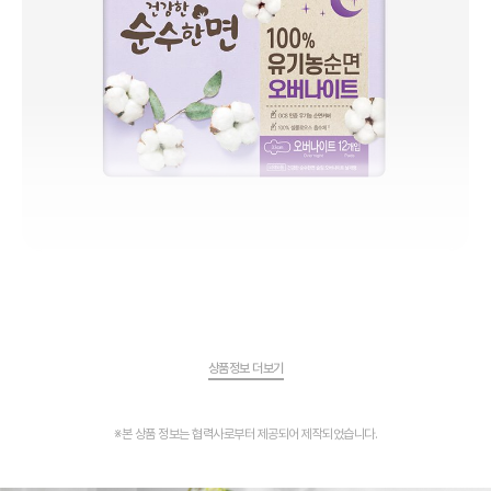
상품정보 더보기
※본 상품 정보는 협력사로부터 제공되어 제작되었습니다.