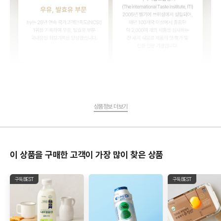
상품정보 더보기
이 상품을 구매한 고객이 가장 많이 찾은 상품
구독BEST
구독BEST