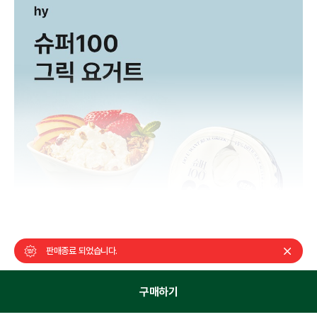
상품정보 더보기
판매종료 되었습니다.
구매하기
이 상품을 구매한 고객이 가장 많이 찾은 상품