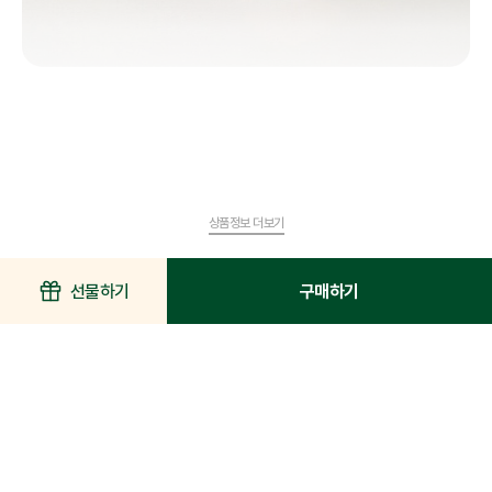
상품정보 더보기
선물하기
구매하기
이 상품을 구매한 고객이 가장 많이 찾은 상품