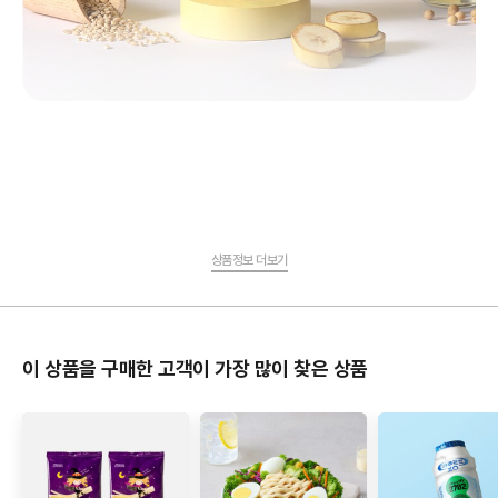
상품정보 더보기
이 상품을 구매한 고객이 가장 많이 찾은 상품