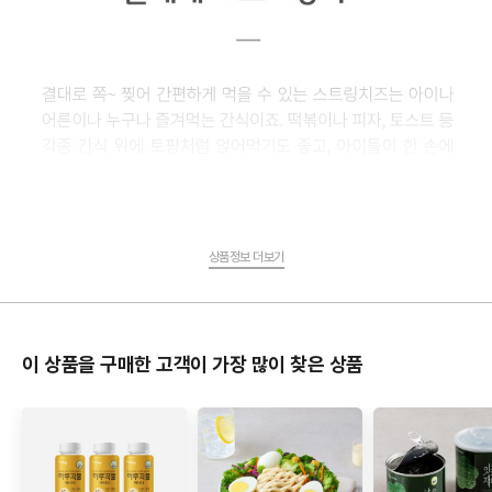
상품정보 더보기
이 상품을 구매한 고객이 가장 많이 찾은 상품