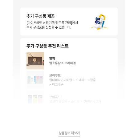
상품정보 더보기