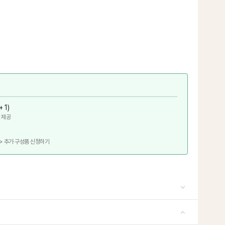
 1)
 제공
 > 추가 구성품 신청하기