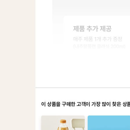
이 상품을 구매한 고객이 가장 많이 찾은 상