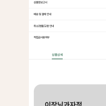
상품정보고시
배송 및 결제 안내
취소/환불/교환 안내
적립금사용여부
상품상세