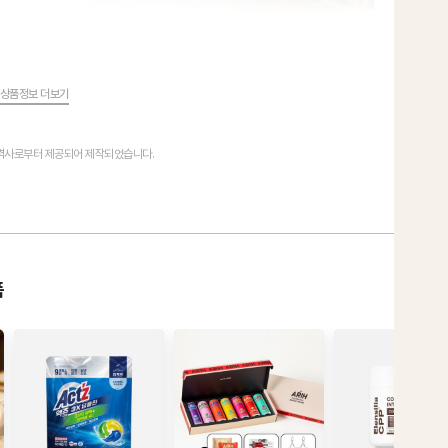
상품정보 더보기
협력사로부터 제공되어 제작되었습니다.
품