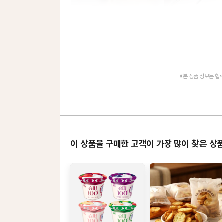
※본 상품 정보는 
이 상품을 구매한 고객이 가장 많이 찾은 상