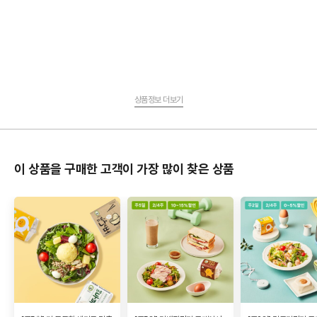
상품정보 더보기
이 상품을 구매한 고객이 가장 많이 찾은 상품