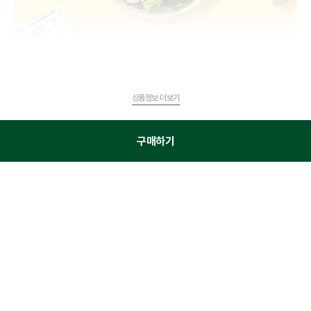
상품정보 더보기
구매하기
이 상품을 구매한 고객이 가장 많이 찾은 상품
구독BEST