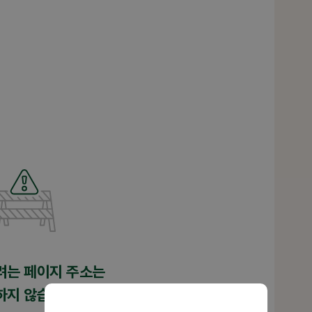
려는 페이지 주소는
하지 않습니다.