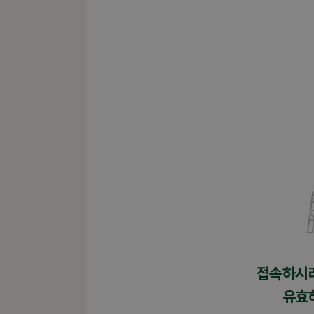
접속하시
유효