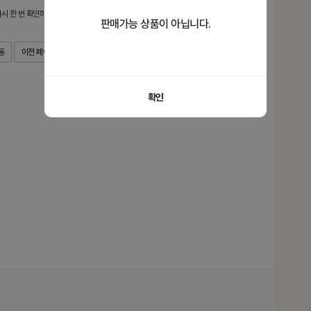
시 한 번 확인하시어 입력해 주세요
판매가능 상품이 아닙니다.
동
이전 페이지로 이동
확인