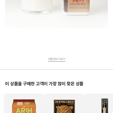
상품정보 더보기
이 상품을 구매한 고객이 가장 많이 찾은 상품